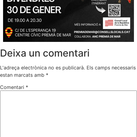
Deixa un comentari
L'adreça electrònica no es publicarà.
Els camps necessaris
estan marcats amb
*
Comentari
*