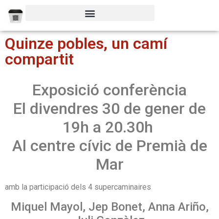
Quinze pobles, un camí
compartit
Exposició conferència
El divendres 30 de gener de
19h a 20.30h
Al centre cívic de Premià de
Mar
amb la participació dels 4 supercaminaires
Miquel Mayol, Jep Bonet, Anna Ariño,