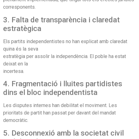
corresponents.
3. Falta de transparència i claredat
estratègica
Els partits independentistes no han explicat amb claredat
quina és la seva
estratègia per assolir la independència. El poble ha estat
deixat en la
incertesa.
4. Fragmentació i lluites partidistes
dins el bloc independentista
Les disputes internes han debilitat el moviment. Les
prioritats de partit han passat per davant del mandat
democràtic.
5. Desconnexió amb la societat civil