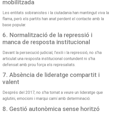
mobilitzada
Les entitats sobiranistes i la ciutadania han mantingut viva la
flama, però els partits han anat perdent el contacte amb la
base popular.
6. Normalització de la repressió i
manca de resposta institucional
Davant la persecució judicial, l’exili i la repressió, no s’ha
articulat una resposta institucional contundent ni s’ha
defensat amb prou força els represaliats.
7. Absència de lideratge compartit i
valent
Després del 2017, no s’ha tornat a veure un lideratge que
aglutini, emocioni i marqui camí amb determinació.
8. Gestió autonòmica sense horitzó