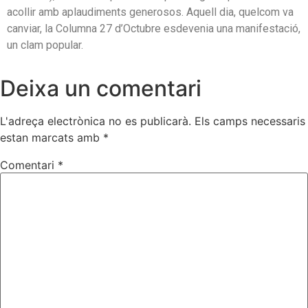
acollir amb aplaudiments generosos. Aquell dia, quelcom va
canviar, la Columna 27 d’Octubre esdevenia una manifestació,
un clam popular.
Deixa un comentari
L'adreça electrònica no es publicarà.
Els camps necessaris
estan marcats amb
*
Comentari
*